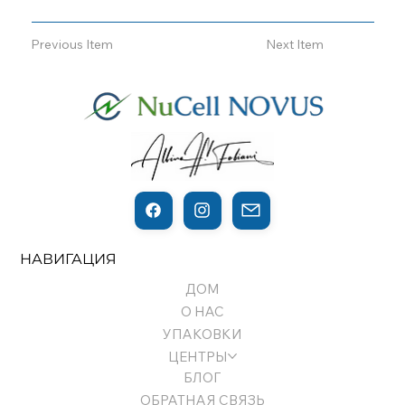
Previous Item
Next Item
НАВИГАЦИЯ
ДОМ
О НАС
УПАКОВКИ
ЦЕНТРЫ
БЛОГ
ОБРАТНАЯ СВЯЗЬ