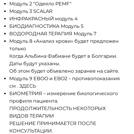
Модуль 2 "Одеяло PEMF"
Модуль 3 SCALAR
ИНФРАКРАСНЫЙ модуль 4
БИОДИАГНОСТИКА Модуль 5
ВОДОРОДНАЯ ТЕРАПИЯ Модуль 7
Модуль 8 «Анализ крови»
будет предложен
только
Когда Альбина Фабиани будет в Болгарии.
Даты будут указаны.
Об этом будет объявлено заранее на сайте.
Модуль 9 EBOO и EBO2
– противопоказания
см
. ЗДЕСЬ
БИОМЕТРИЯ – измерение биологического
профиля пациента.
ПРОДОЛЖИТЕЛЬНОСТЬ НЕКОТОРЫХ
ВИДОВ ТЕРАПИИ
РЕШЕНИЕ ПРИНИМАЕТСЯ ПОСЛЕ
КОНСУЛЬТАЦИИ.