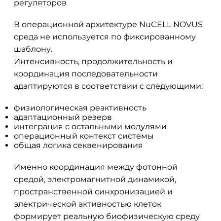
регуляторов
В операционной архитектуре NuCELL NOVUS
среда не используется по фиксированному
шаблону.
Интенсивность, продолжительность и
координация последовательности
адаптируются в соответствии с следующими:
физиологическая реактивность
адаптационный резерв
интеграция с остальными модулями
операционный контекст системы
общая логика секвенирования
Именно координация между фотонной
средой, электромагнитной динамикой,
пространственной синхронизацией и
электрической активностью клеток
формирует реальную биофизическую среду