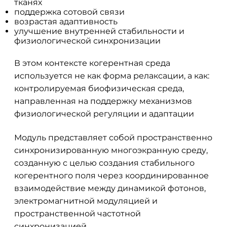
тканях
поддержка сотовой связи
возрастая адаптивность
улучшение внутренней стабильности и
физиологической синхронизации
В этом контексте когерентная среда
используется не как форма релаксации, а как:
контролируемая биофизическая среда,
направленная на поддержку механизмов
физиологической регуляции и адаптации
Модуль представляет собой пространственно
синхронизированную многоэкранную среду,
созданную с целью создания стабильного
когерентного поля через координированное
взаимодействие между динамикой фотонов,
электромагнитной модуляцией и
пространственной частотной
синхронизацией.