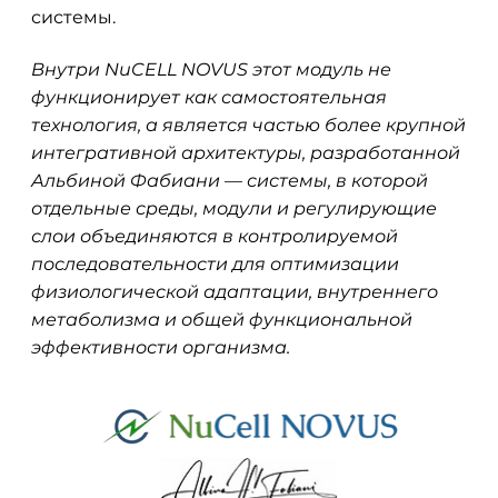
системы.
Внутри NuCELL NOVUS этот модуль не
функционирует как самостоятельная
технология, а является частью более крупной
интегративной архитектуры, разработанной
Альбиной Фабиани — системы, в которой
отдельные среды, модули и регулирующие
слои объединяются в контролируемой
последовательности для оптимизации
физиологической адаптации, внутреннего
метаболизма и общей функциональной
эффективности организма.