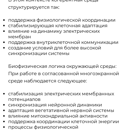
структурируется так:
поддержка физиологической координации
стабилизирующая клеточная адаптация
влияние на динамику электрических
мембран
поддержка внутриклеточной коммуникации
создание условий для более высокой
синхронизации системы
Биофизическая логика окружающей среды:
При работе в согласованной многоэкранной
среде наблюдается следующее:
стабилизация электрических мембранных
потенциалов
синхронизация нейронной динамики
адаптация вегетативной нервной системы
влияние митохондриальной активности
поддержка координации клеточной энергии
процессы физиологической