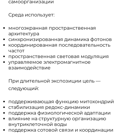
самоорганизации
Среда использует:
многоэкранная пространственная
архитектура
синхронизированная динамика фотонов
координированная последовательность
частот
пространственная световая модуляция
управляемое электромагнитное
взаимодействие
При длительной экспозиции цель —
следующий:
поддерживающая функцию митохондрий
стабилизация редокс-динамики
поддержка физиологической адаптации
влияние на структурную организацию
внутриклеточной воды
поддержка сотовой связи и координации