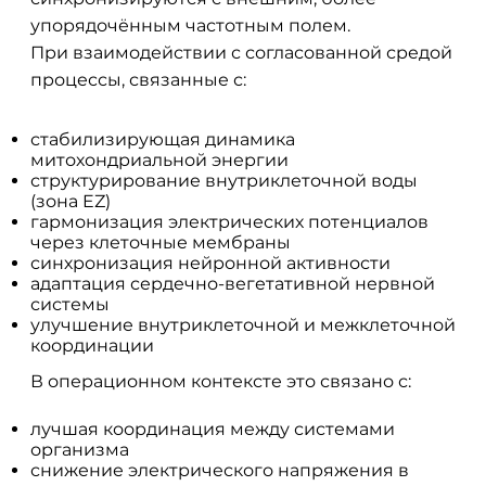
упорядочённым частотным полем.
При взаимодействии с согласованной средой
процессы, связанные с:
стабилизирующая динамика
митохондриальной энергии
структурирование внутриклеточной воды
(зона EZ)
гармонизация электрических потенциалов
через клеточные мембраны
синхронизация нейронной активности
адаптация сердечно-вегетативной нервной
системы
улучшение внутриклеточной и межклеточной
координации
В операционном контексте это связано с:
лучшая координация между системами
организма
снижение электрического напряжения в