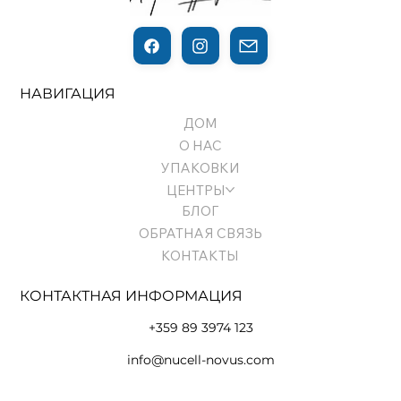
НАВИГАЦИЯ
ДОМ
О НАС
УПАКОВКИ
ЦЕНТРЫ
БЛОГ
ОБРАТНАЯ СВЯЗЬ
КОНТАКТЫ
КОНТАКТНАЯ ИНФОРМАЦИЯ
+359 89 3974 123
info@nucell-novus.com