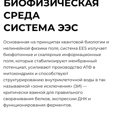
БИОФИЗИЧЕСКАЯ
СРЕДА
СИСТЕМА ЭЭС
Основанная на принципах квантовой биологии и
нелинейной физики поля, система EES излучает
биофотонные и скалярные информационные
поля, которые стабилизируют мембранный
потенциал, усиливают производство АТФ в
митохондриях и способствуют
структурированию внутриклеточной воды в так
называемой «зоне исключения» (ЗИ) —
критически важной для правильного
сворачивания белков, экспрессии ДНК и
функционирования ферментов.