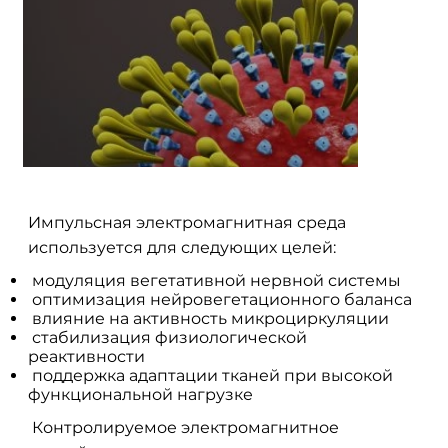
Импульсная электромагнитная среда
используется для следующих целей:
модуляция вегетативной нервной системы
оптимизация нейровегетационного баланса
влияние на активность микроциркуляции
стабилизация физиологической
реактивности
поддержка адаптации тканей при высокой
функциональной нагрузке
Контролируемое электромагнитное