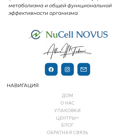
метаболизма и общей функциональной
эффективности организма.
НАВИГАЦИЯ
ДОМ
О НАС
УПАКОВКИ
ЦЕНТРЫ
БЛОГ
ОБРАТНАЯ СВЯЗЬ