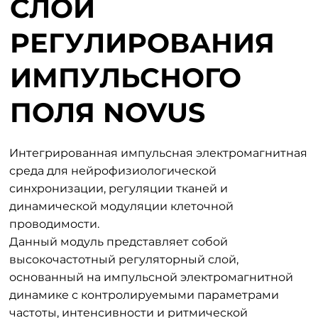
СЛОЙ
РЕГУЛИРОВАНИЯ
ИМПУЛЬСНОГО
ПОЛЯ NOVUS
Интегрированная импульсная электромагнитная
среда для нейрофизиологической
синхронизации, регуляции тканей и
динамической модуляции клеточной
проводимости.
Данный модуль представляет собой
высокочастотный регуляторный слой,
основанный на импульсной электромагнитной
динамике с контролируемыми параметрами
частоты, интенсивности и ритмической