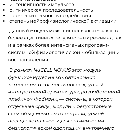
интенсивность импульсов
ритмическая последовательность
продолжительность воздействия
степень нейрофизиологической активации
Данный модуль может использоваться как в
более адаптивных регуляторных режимах, так
и в рамках более интенсивных программ
системной физиологической мобилизации и
восстановления.
В рамках NuCELL NOVUS этот модуль
функционирует не как автономная
технология, а как часть более крупной
интегративной архитектуры, разработанной
Альбиной Фабиани, — системы, в которой
отдельные среды, модули и регуляторные
слои объединяются в контролируемой
последовательности для оптимизации
физиологической адаптации, внутреннего