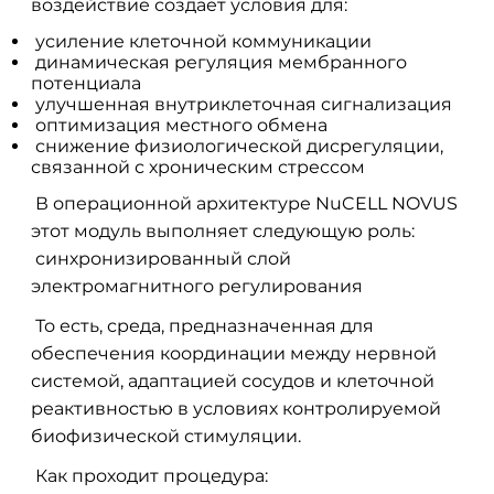
воздействие создает условия для:
усиление клеточной коммуникации
динамическая регуляция мембранного
потенциала
улучшенная внутриклеточная сигнализация
оптимизация местного обмена
снижение физиологической дисрегуляции,
связанной с хроническим стрессом
В операционной архитектуре NuCELL NOVUS
этот модуль выполняет следующую роль:
синхронизированный слой
электромагнитного регулирования
То есть, среда, предназначенная для
обеспечения координации между нервной
системой, адаптацией сосудов и клеточной
реактивностью в условиях контролируемой
биофизической стимуляции.
Как проходит процедура: