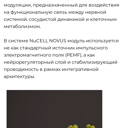
модуляции, предназначенный для воздействия
на функциональную связь между нервной
системой, сосудистой динамикой и клеточным
метаболизмом.
В системе NuCELL NOVUS модуль используется
не как стандартный источник импульсного
электромагнитного поля (PEMF), а как
нейрорегуляторный слой и стабилизирующий
проводимость в рамках интегративной
архитектуры.