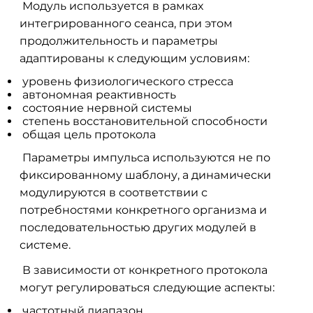
Модуль используется в рамках
интегрированного сеанса, при этом
продолжительность и параметры
адаптированы к следующим условиям:
уровень физиологического стресса
автономная реактивность
состояние нервной системы
степень восстановительной способности
общая цель протокола
Параметры импульса используются не по
фиксированному шаблону, а динамически
модулируются в соответствии с
потребностями конкретного организма и
последовательностью других модулей в
системе.
В зависимости от конкретного протокола
могут регулироваться следующие аспекты:
частотный диапазон