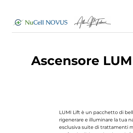
Ascensore LUM
LUMI Lift è un pacchetto di bell
rigenerare e illuminare la tua 
esclusiva suite di trattamenti m