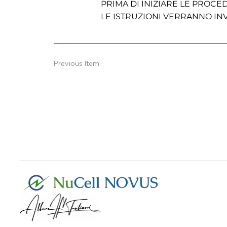
PRIMA DI INIZIARE LE PROCE
LE ISTRUZIONI VERRANNO INV
Previous Item