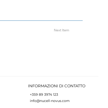
Next Item
INFORMAZIONI DI CONTATTO
+359 89 3974 123
info@nucell-novus.com