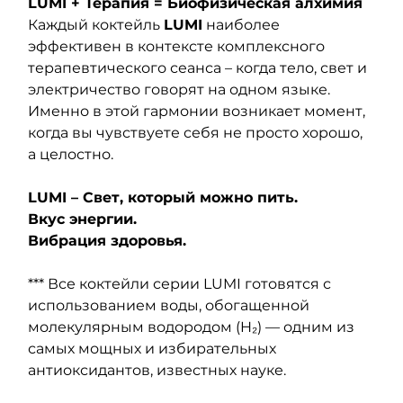
LUMI + Терапия = Биофизическая алхимия
Каждый коктейль 
LUMI
 наиболее 
эффективен в контексте комплексного 
терапевтического сеанса – когда тело, свет и 
электричество говорят на одном языке. 
Именно в этой гармонии возникает момент, 
когда вы чувствуете себя не просто хорошо, 
а целостно.
LUMI – Свет, который можно пить.
Вкус энергии.
Вибрация здоровья.
*** Все коктейли серии LUMI готовятся с 
использованием воды, обогащенной 
молекулярным водородом (H₂) — одним из 
самых мощных и избирательных 
антиоксидантов, известных науке.