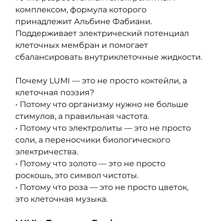
комплексом, формула которого 
принадлежит Альбине Фабиани. 
Поддерживает электрический потенциал 
клеточных мембран и помогает 
сбалансировать внутриклеточные жидкости.
Почему LUMI — это не просто коктейли, а 
клеточная поэзия?
• Потому что организму нужно не больше 
стимулов, а правильная частота.
• Потому что электролиты — это не просто 
соли, а переносчики биологического 
электричества.
• Потому что золото — это не просто 
роскошь, это символ чистоты.
• Потому что роза — это не просто цветок, 
это клеточная музыка.