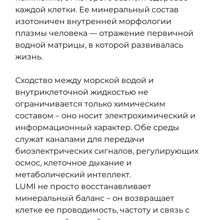
каждой клетки. Ее минеральный состав 
изотоничен внутренней морфологии 
плазмы человека — отражение первичной 
водной матрицы, в которой развивалась 
жизнь.
Сходство между морской водой и 
внутриклеточной жидкостью не 
ограничивается только химическим 
составом – оно носит электрохимический и 
информационный характер. Обе среды 
служат каналами для передачи 
биоэлектрических сигналов, регулирующих 
осмос, клеточное дыхание и 
метаболический интеллект.
LUMI не просто восстанавливает 
минеральный баланс – он возвращает 
клетке ее проводимость, частоту и связь с 