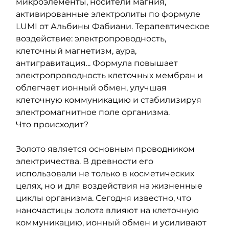
микроэлементы, носители магния, 
активированные электролиты по формуле 
LUMI от Альбины Фабиани. Терапевтическое 
воздействие: электропроводность, 
клеточный магнетизм, аура, 
антигравитация... Формула повышает 
электропроводность клеточных мембран и 
облегчает ионный обмен, улучшая 
клеточную коммуникацию и стабилизируя 
электромагнитное поле организма.
Что происходит?
Золото является основным проводником 
электричества. В древности его 
использовали не только в косметических 
целях, но и для воздействия на жизненные 
циклы организма. Сегодня известно, что 
наночастицы золота влияют на клеточную 
коммуникацию, ионный обмен и усиливают 