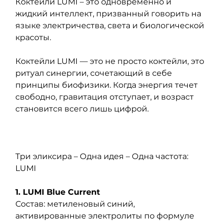
Коктейли LUMI – это одновременно и 
жидкий интеллект, призванный говорить на 
языке электричества, света и биологической 
красоты.
Коктейли LUMI — это не просто коктейли, это 
ритуал синергии, сочетающий в себе 
принципы биофизики. Когда энергия течет 
свободно, гравитация отступает, и возраст 
становится всего лишь цифрой.
Три эликсира – Одна идея – Одна частота: 
LUMI
1. LUMI Blue Current
Состав: метиленовый синий, 
активированные электролиты по формуле 