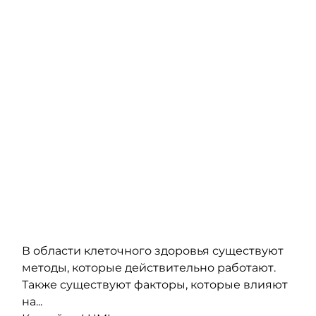
В области клеточного здоровья существуют 
методы, которые действительно работают. 
Также существуют факторы, которые влияют 
на...