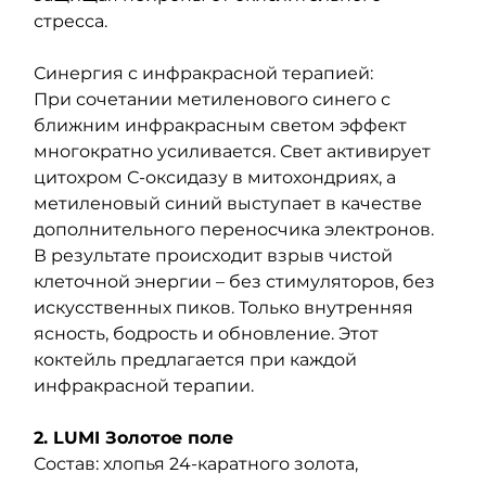
стресса.
Синергия с инфракрасной терапией:
При сочетании метиленового синего с 
ближним инфракрасным светом эффект 
многократно усиливается. Свет активирует 
цитохром С-оксидазу в митохондриях, а 
метиленовый синий выступает в качестве 
дополнительного переносчика электронов. 
В результате происходит взрыв чистой 
клеточной энергии – без стимуляторов, без 
искусственных пиков. Только внутренняя 
ясность, бодрость и обновление. Этот 
коктейль предлагается при каждой 
инфракрасной терапии.
2. LUMI Золотое поле
Состав: хлопья 24-каратного золота, 