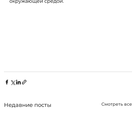
окружающей средой.
Смотреть все
Недавние посты