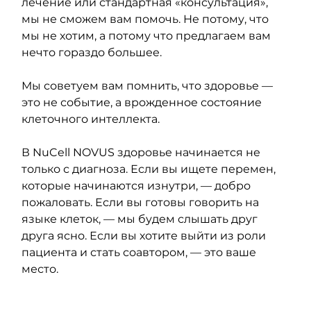
лечение или стандартная «консультация», 
мы не сможем вам помочь. Не потому, что 
мы не хотим, а потому что предлагаем вам 
нечто гораздо большее.
Мы советуем вам помнить, что здоровье — 
это не событие, а врожденное состояние 
клеточного интеллекта.
В NuCell NOVUS здоровье начинается не 
только с диагноза. Если вы ищете перемен, 
которые начинаются изнутри, — добро 
пожаловать. Если вы готовы говорить на 
языке клеток, — мы будем слышать друг 
друга ясно. Если вы хотите выйти из роли 
пациента и стать соавтором, — это ваше 
место.