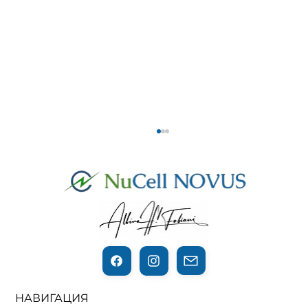
СВЕТ, ПРОБУЖДАЮЩИЙ КЛЕТКИ
НАВИГАЦИЯ