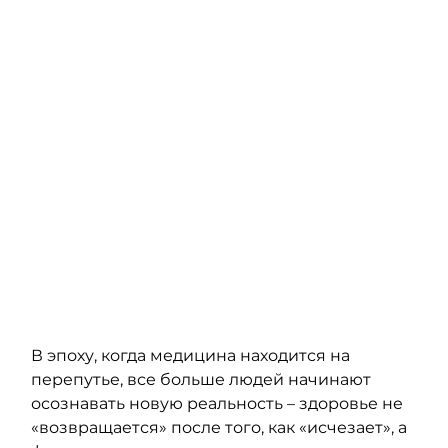
В эпоху, когда медицина находится на 
перепутье, все больше людей начинают 
осознавать новую реальность – здоровье не 
«возвращается» после того, как «исчезает», а 