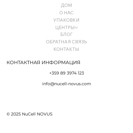
ДОМ
О НАС
УПАКОВКИ
ЦЕНТРЫ
БЛОГ
ОБРАТНАЯ СВЯЗЬ
КОНТАКТЫ
КОНТАКТНАЯ ИНФОРМАЦИЯ
+359 89 3974 123
info@nucell-novus.com
Условия использования и политика конфиденциальности
© 2025 NuCell NOVUS