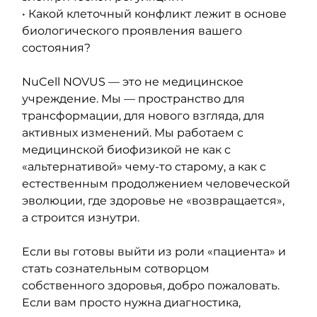
• Какой клеточный конфликт лежит в основе 
биологического проявления вашего 
состояния?
NuCell NOVUS — это не медицинское 
учреждение. Мы — пространство для 
трансформации, для нового взгляда, для 
активных изменений. Мы работаем с 
медицинской биофизикой не как с 
«альтернативой» чему-то старому, а как с 
естественным продолжением человеческой 
эволюции, где здоровье не «возвращается», 
а строится изнутри.
Если вы готовы выйти из роли «пациента» и 
стать сознательным сотворцом 
собственного здоровья, добро пожаловать.
Если вам просто нужна диагностика, 