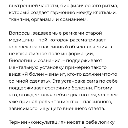
внутренней частоты, биофизического ритма, 
который создает гармонию между клетками, 
тканями, органами и сознанием.
Вопросы, задаваемые рамками старой 
медицины – той, которая рассматривает 
человека как пассивный объект лечения, а 
не как активное поле информации, 
биологии и сознания, – поддерживают 
ментальную установку примерно такого 
вида: «Я болен – значит, кто-то должен что-то 
со мной сделать». Эта установка сама по себе 
поддерживает состояние болезни. Потому 
что, отождествляя себя с диагнозом, человек 
уже принял роль «пациента» – пассивного, 
зависимого, ищущего внешнего ответа.
Термин «консультация» несет в себе логику 