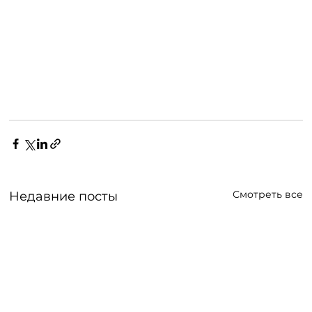
Смотреть все
Недавние посты