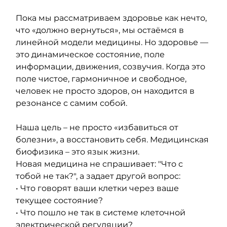
Пока мы рассматриваем здоровье как нечто, 
что «должно вернуться», мы остаёмся в 
линейной модели медицины. Но здоровье — 
это динамическое состояние, поле 
информации, движения, созвучия. Когда это 
поле чистое, гармоничное и свободное, 
человек не просто здоров, он находится в 
резонансе с самим собой.
Наша цель – не просто «избавиться от 
болезни», а восстановить себя. Медицинская 
биофизика – это язык жизни.
Новая медицина не спрашивает: "Что с 
тобой не так?", а задает другой вопрос:
• Что говорят ваши клетки через ваше 
текущее состояние?
• Что пошло не так в системе клеточной 
электрической регуляции?