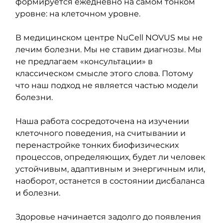
формируется ежедневно на самом тонком 
уровне: на клеточном уровне.
В медицинском центре NuCell NOVUS мы не 
лечим болезни. Мы не ставим диагнозы. Мы 
не предлагаем «консультации» в 
классическом смысле этого слова. Потому 
что наш подход не является частью модели 
болезни.
Наша работа сосредоточена на изучении 
клеточного поведения, на считывании и 
перенастройке тонких биофизических 
процессов, определяющих, будет ли человек 
устойчивым, адаптивным и энергичным или, 
наоборот, останется в состоянии дисбаланса 
и болезни.
Здоровье начинается задолго до появления 