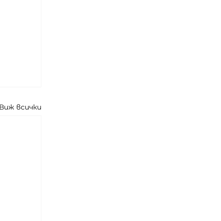
Виж всички