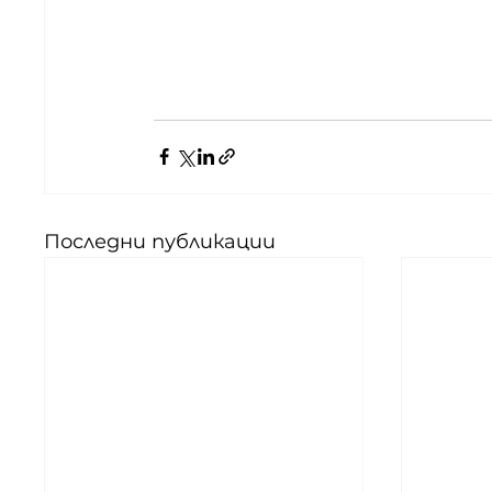
Последни публикации