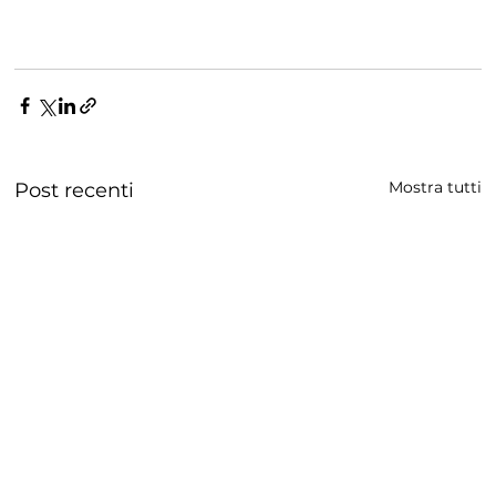
Mostra tutti
Post recenti