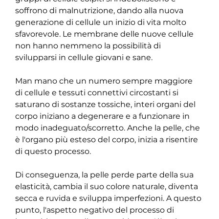
soffrono di malnutrizione, dando alla nuova 
generazione di cellule un inizio di vita molto 
sfavorevole. Le membrane delle nuove cellule 
non hanno nemmeno la possibilità di 
svilupparsi in cellule giovani e sane.
Man mano che un numero sempre maggiore 
di cellule e tessuti connettivi circostanti si 
saturano di sostanze tossiche, interi organi del 
corpo iniziano a degenerare e a funzionare in 
modo inadeguato/scorretto. Anche la pelle, che 
è l'organo più esteso del corpo, inizia a risentire 
di questo processo.
Di conseguenza, la pelle perde parte della sua 
elasticità, cambia il suo colore naturale, diventa 
secca e ruvida e sviluppa imperfezioni. A questo 
punto, l'aspetto negativo del processo di 