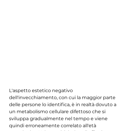
L'aspetto estetico negativo 
dell'invecchiamento, con cui la maggior parte 
delle persone lo identifica, è in realtà dovuto a 
un metabolismo cellulare difettoso che si 
sviluppa gradualmente nel tempo e viene 
quindi erroneamente correlato all'età 