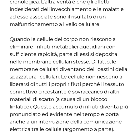
cronologica. L'altra verità è che gli effetti 
indesiderati dell'invecchiamento e le malattie 
ad esso associate sono il risultato di un 
malfunzionamento a livello cellulare.
Quando le cellule del corpo non riescono a 
eliminare i rifiuti metabolici quotidiani con 
sufficiente rapidità, parte di essi si deposita 
nelle membrane cellulari stesse. Di fatto, le 
membrane cellulari diventano dei "cestini della 
spazzatura" cellulari. Le cellule non riescono a 
liberarsi di tutti i propri rifiuti perché il tessuto 
connettivo circostante è sovraccarico di altri 
materiali di scarto (a causa di un blocco 
linfatico). Questo accumulo di rifiuti diventa più 
pronunciato ed evidente nel tempo e porta 
anche a un'interruzione della comunicazione 
elettrica tra le cellule (argomento a parte).