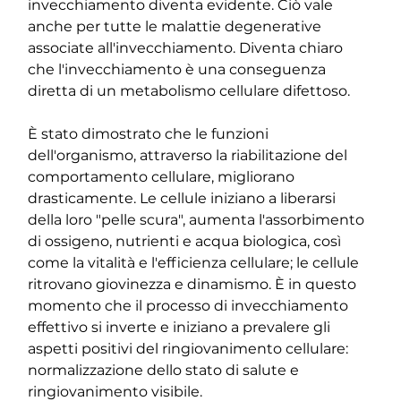
invecchiamento diventa evidente. Ciò vale 
anche per tutte le malattie degenerative 
associate all'invecchiamento. Diventa chiaro 
che l'invecchiamento è una conseguenza 
diretta di un metabolismo cellulare difettoso.
È stato dimostrato che le funzioni 
dell'organismo, attraverso la riabilitazione del 
comportamento cellulare, migliorano 
drasticamente. Le cellule iniziano a liberarsi 
della loro "pelle scura", aumenta l'assorbimento 
di ossigeno, nutrienti e acqua biologica, così 
come la vitalità e l'efficienza cellulare; le cellule 
ritrovano giovinezza e dinamismo. È in questo 
momento che il processo di invecchiamento 
effettivo si inverte e iniziano a prevalere gli 
aspetti positivi del ringiovanimento cellulare: 
normalizzazione dello stato di salute e 
ringiovanimento visibile.