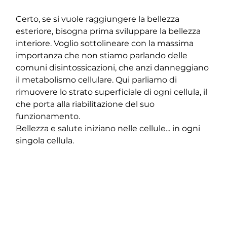
Certo, se si vuole raggiungere la bellezza 
esteriore, bisogna prima sviluppare la bellezza 
interiore. Voglio sottolineare con la massima 
importanza che non stiamo parlando delle 
comuni disintossicazioni, che anzi danneggiano 
il metabolismo cellulare. Qui parliamo di 
rimuovere lo strato superficiale di ogni cellula, il 
che porta alla riabilitazione del suo 
funzionamento.
Bellezza e salute iniziano nelle cellule... in ogni 
singola cellula.